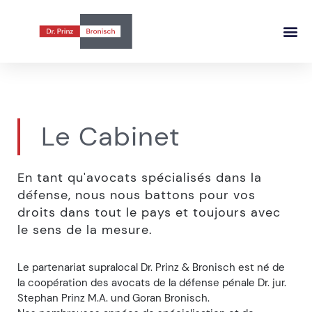
Le Cabinet
En tant qu'avocats spécialisés dans la
défense, nous nous battons pour vos
droits dans tout le pays et toujours avec
le sens de la mesure.
Le partenariat supralocal Dr. Prinz & Bronisch est né de
la coopération des avocats de la défense pénale Dr. jur.
Stephan Prinz M.A. und Goran Bronisch.