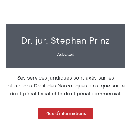
Dr. jur. Stephan Prinz
Advocat
Ses services juridiques sont axés sur les
infractions Droit des Narcotiques ainsi que sur le
droit pénal fiscal et le droit pénal commercial.
Plus d'informations