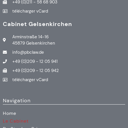
+49 (0)211 - 58 68 903
télécharger vCard
Cabinet Gelsenkirchen
Arminstraße 14-16
45879 Gelsenkirchen
info@pbclaw.de
+49 (0)209 - 12 05 941
+49 (0)209 - 12 05 942
télécharger vCard
Navigation
Home
Le Cabinet