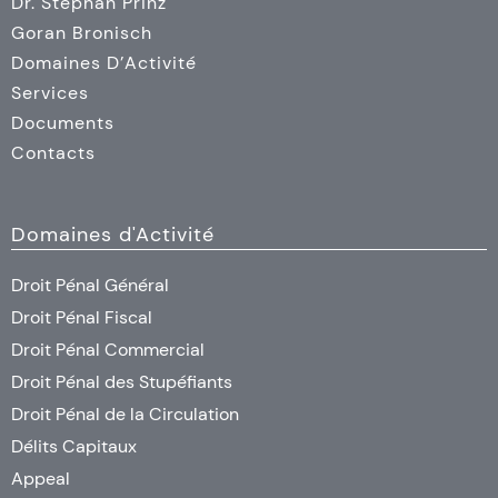
Dr. Stephan Prinz
Goran Bronisch
Domaines D’Activité
Services
Documents
Contacts
Domaines d'Activité
Droit Pénal Général
Droit Pénal Fiscal
Droit Pénal Commercial
Droit Pénal des Stupéfiants
Droit Pénal de la Circulation
Délits Capitaux
Appeal