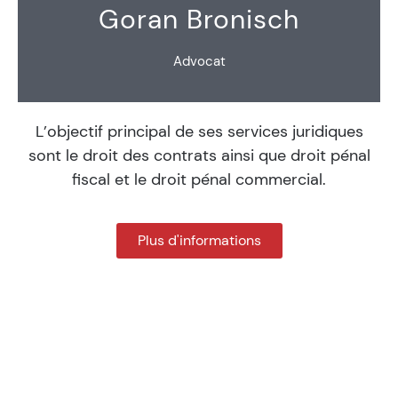
Goran Bronisch
Advocat
L’objectif principal de ses services juridiques
sont le droit des contrats ainsi que droit pénal
fiscal et le droit pénal commercial.
Plus d'informations