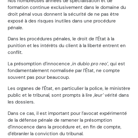
Nos nombreuses années de spécialisation et de
formation continue exclusivement dans le domaine du
droit pénal vous donnent la sécurité de ne pas être
exposé à des risques inutiles dans une procédure
pénale.
Dans les procédures pénales, le droit de l’État à la
punition et les intérêts du client à la liberté entrent en
conflit.
La présomption d’innocence
‚in dubio pro reo’
, qui est
fondamentalement normalisée par l’État, ne compte
souvent pas pour beaucoup.
Les organes de l’État, en particulier la police, le ministère
public et le tribunal, sont prompts à lire
‚leur’
vérité dans
les dossiers.
Dans ce cas, il est important pour l’avocat expérimenté
de la défense pénale de ramener la présomption
d’innocence dans la procédure et, en fin de compte,
d’ébranler la conviction du tribunal.