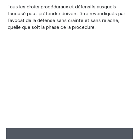
Tous les droits procéduraux et défensifs auxquels
l’accusé peut prétendre doivent être revendiqués par
l’avocat de la défense sans crainte et sans relâche,
quelle que soit la phase de la procédure.